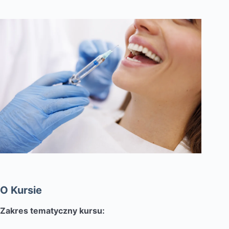
O Kursie
Zakres tematyczny kursu: