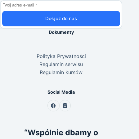
Dołącz do nas
Dokumenty
Polityka Prywatności
Regulamin serwisu
Regulamin kursów
Social Media
“Wspólnie dbamy o