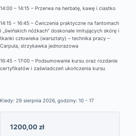
14:00 – 14:15 – Przerwa na herbatę, kawę i ciastko
14:15 – 16:45 – Ćwiczenia praktyczne na fantomach
i „świńskich nóżkach” doskonale imitujących skórę i
tkanki człowieka (warsztaty) – technika pracy –
Carpula, strzykawka jednorazowa
16:45 – 17:00 – Podsumowanie kursu oraz rozdanie
certyfikatów i zaświadczeń ukończenia kursu
Kiedy: 29 sierpnia 2026, godziny: 10 - 17
1200,00
zł