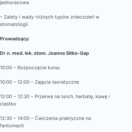
jednorazowa
– Zalety i wady różnych typów znieczuleń w
stomatologii
Prowadzący:
Dr n. med. lek. stom. Joanna Sitko-Gap
10:00 – Rozpoczęcie kursu
10:00 – 12:00 – Zajęcia teoretyczne
12:00 – 12:30 – Przerwa na lunch, herbatę, kawę i
ciastko
12:30 – 14:00 – Ćwiczenia praktyczne na
fantomach