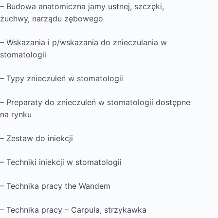
– Budowa anatomiczna jamy ustnej, szczęki,
żuchwy, narządu zębowego
– Wskazania i p/wskazania do znieczulania w
stomatologii
– Typy znieczuleń w stomatologii
– Preparaty do znieczuleń w stomatologii dostępne
na rynku
– Zestaw do iniekcji
– Techniki iniekcji w stomatologii
– Technika pracy the Wandem
– Technika pracy – Carpula, strzykawka