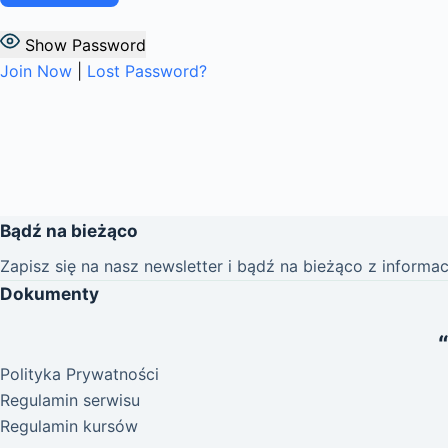
Show Password
Join Now
|
Lost Password?
Bądź na bieżąco
Zapisz się na nasz newsletter i bądź na bieżąco z informa
Dokumenty
Polityka Prywatności
Regulamin serwisu
Regulamin kursów