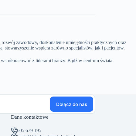
a rozwój zawodowy, doskonalenie umiejętności praktycznych oraz
stowarzyszenie wspiera zarówno specjalistów, jak i pacjentów.
 współpracować z liderami branży. Bądź w centrum świata
Dołącz do nas
Dane kontaktowe
605 679 195