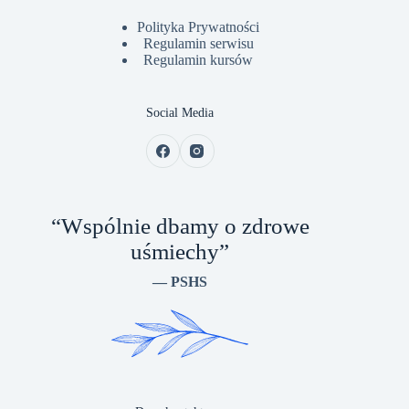
Polityka Prywatności
Regulamin serwisu
Regulamin kursów
Social Media
“Wspólnie dbamy o zdrowe
uśmiechy”
— PSHS