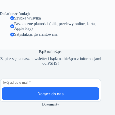
Dodatkowe funkcje
Szybka wysyłka
Bezpieczne płatności (blik, przelewy online, karta,
Apple Pay)
Satysfakcja gwarantowana
Bądź na bieżąco
Zapisz się na nasz newsletter i bądź na bieżąco z informacjami
od PSHS!
Dołącz do nas
Dokumenty