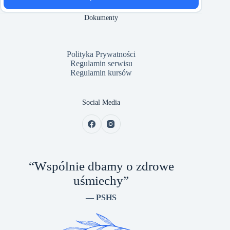
Dokumenty
Polityka Prywatności
Regulamin serwisu
Regulamin kursów
Social Media
“Wspólnie dbamy o zdrowe
uśmiechy”
— PSHS