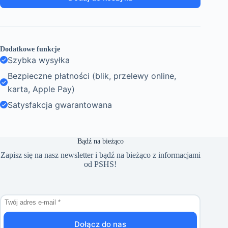
Dodatkowe funkcje
Szybka wysyłka
Bezpieczne płatności (blik, przelewy online,
karta, Apple Pay)
Satysfakcja gwarantowana
Bądź na bieżąco
Zapisz się na nasz newsletter i bądź na bieżąco z informacjami
od PSHS!
Dołącz do nas