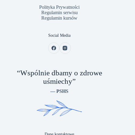
Polityka Prywatności
Regulamin serwisu
Regulamin kursów
Social Media
“Wspólnie dbamy o zdrowe
uśmiechy”
— PSHS
Dane kontaktowe