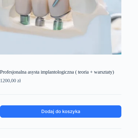
Profesjonalna asysta implantologiczna ( teoria + warsztaty)
1200,00
zł
Dodaj do koszyka