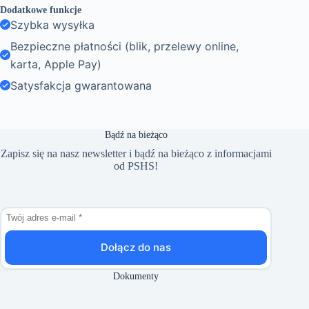
Dodatkowe funkcje
Szybka wysyłka
Bezpieczne płatności (blik, przelewy online,
karta, Apple Pay)
Satysfakcja gwarantowana
Bądź na bieżąco
Zapisz się na nasz newsletter i bądź na bieżąco z informacjami
od PSHS!
Dołącz do nas
Dokumenty