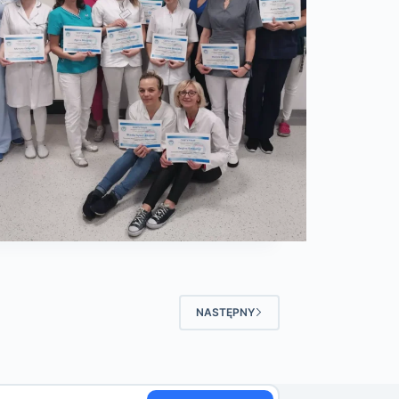
NASTĘPNY