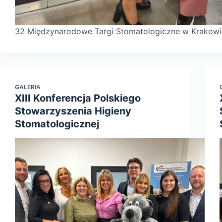
32 Międzynarodowe Targi Stomatologiczne w Krako
GALERIA
XIII Konferencja Polskiego
Stowarzyszenia Higieny
Stomatologicznej