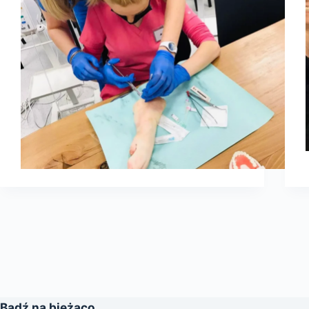
Bądź na bieżąco