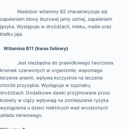
Niedobór witaminy B2 charakteryzuje się
zapaleniem błony śluzowej jamy ustnej, zapaleniem
języka. Występuje w drożdżach, mleku, maśle oraz
białku jaja.
Witamina B11 (kwas foliowy)
Jest niezbędna do prawidłowego tworzenia
krwinek czerwonych w organizmie, wspomaga
leczenie anemii, wpływa korzystnie na leczenie
chorób przyzębia. Występuje w szpinaku,
drożdżach. Dodatkowe dawki przyjmowane przez
kobiety w ciąży wpływają na zmniejszenie ryzyka
wystąpienia u dzieci niektórych wad wrodzonych
układu nerwowego.