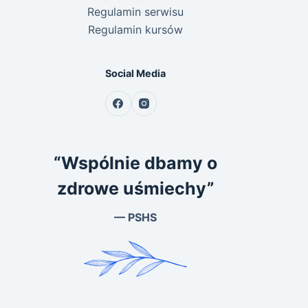
Regulamin serwisu
Regulamin kursów
Social Media
“Wspólnie dbamy o
zdrowe uśmiechy”
— PSHS