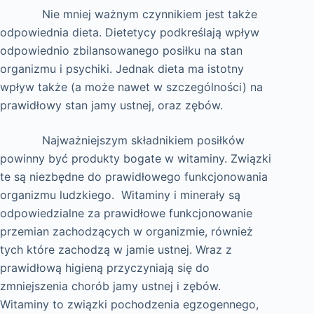
Nie mniej ważnym czynnikiem jest także
odpowiednia dieta. Dietetycy podkreślają wpływ
odpowiednio zbilansowanego posiłku na stan
organizmu i psychiki. Jednak dieta ma istotny
wpływ także (a może nawet w szczególności) na
prawidłowy stan jamy ustnej, oraz zębów.
Najważniejszym składnikiem posiłków
powinny być produkty bogate w witaminy. Związki
te są niezbędne do prawidłowego funkcjonowania
organizmu ludzkiego. Witaminy i minerały są
odpowiedzialne za prawidłowe funkcjonowanie
przemian zachodzących w organizmie, również
tych które zachodzą w jamie ustnej. Wraz z
prawidłową higieną przyczyniają się do
zmniejszenia chorób jamy ustnej i zębów.
Witaminy to związki pochodzenia egzogennego,