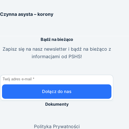
Czynna asysta – korony
Bądź na bieżąco
Zapisz się na nasz newsletter i bądź na bieżąco z
informacjami od PSHS!
Dołącz do nas
Dokumenty
Polityka Prywatności