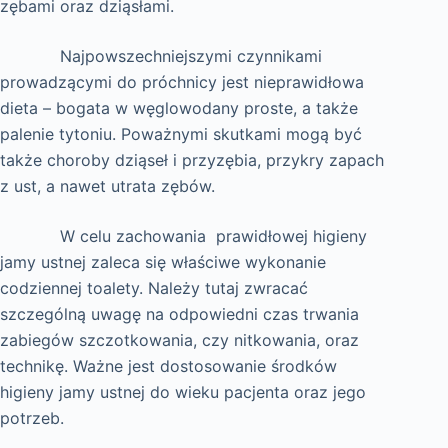
zębami oraz dziąsłami.
Najpowszechniejszymi czynnikami
prowadzącymi do próchnicy jest nieprawidłowa
dieta – bogata w węglowodany proste, a także
palenie tytoniu. Poważnymi skutkami mogą być
także choroby dziąseł i przyzębia, przykry zapach
z ust, a nawet utrata zębów.
W celu zachowania prawidłowej higieny
jamy ustnej zaleca się właściwe wykonanie
codziennej toalety. Należy tutaj zwracać
szczególną uwagę na odpowiedni czas trwania
zabiegów szczotkowania, czy nitkowania, oraz
technikę. Ważne jest dostosowanie środków
higieny jamy ustnej do wieku pacjenta oraz jego
potrzeb.