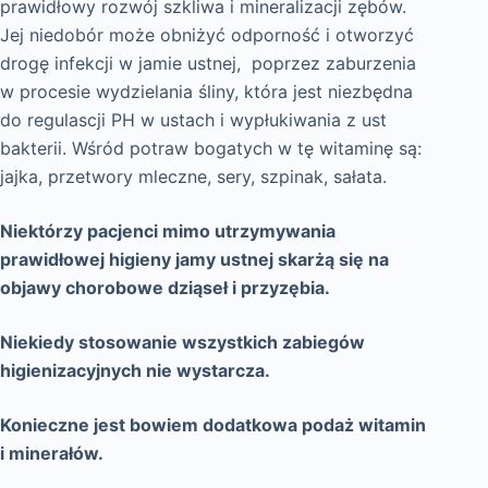
prawidłowy rozwój szkliwa i mineralizacji zębów.
Jej niedobór może obniżyć odporność i otworzyć
drogę infekcji w jamie ustnej, poprzez zaburzenia
w procesie wydzielania śliny, która jest niezbędna
do regulascji PH w ustach i wypłukiwania z ust
bakterii. Wśród potraw bogatych w tę witaminę są:
jajka, przetwory mleczne, sery, szpinak, sałata.
Niektórzy pacjenci mimo utrzymywania
prawidłowej higieny jamy ustnej skarżą się na
objawy chorobowe dziąseł i przyzębia.
Niekiedy stosowanie wszystkich zabiegów
higienizacyjnych nie wystarcza.
Konieczne jest bowiem dodatkowa podaż witamin
i minerałów.