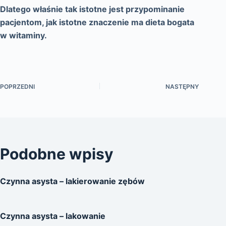
Dlatego właśnie tak istotne jest przypominanie
pacjentom, jak istotne znaczenie ma dieta bogata
w witaminy.
POPRZEDNI
NASTĘPNY
Podobne wpisy
Czynna asysta – lakierowanie zębów
Czynna asysta – lakowanie