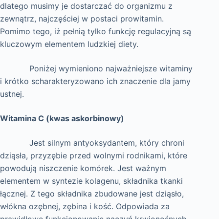
dlatego musimy je dostarczać do organizmu z
zewnątrz, najczęściej w postaci prowitamin.
Pomimo tego, iż pełnią tylko funkcję regulacyjną są
kluczowym elementem ludzkiej diety.
Poniżej wymieniono najważniejsze witaminy
i krótko scharakteryzowano ich znaczenie dla jamy
ustnej.
Witamina C (kwas askorbinowy)
Jest silnym antyoksydantem, który chroni
dziąsła, przyzębie przed wolnymi rodnikami, które
powodują niszczenie komórek. Jest ważnym
elementem w syntezie kolagenu, składnika tkanki
łącznej. Z tego składnika zbudowane jest dziąsło,
włókna ozębnej, zębina i kość. Odpowiada za